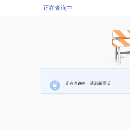
正在查询中
正在查询中，请刷新重试